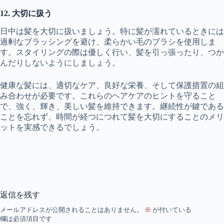
12. 大切に扱う
日中は髪を大切に扱いましょう。特に髪が濡れているときには
過剰なブラッシングを避け、柔らかい毛のブラシを使用しま
す。スタイリングの際は優しく行い、髪を引っ張ったり、つか
んだりしないようにしましょう。
健康な髪には、適切なケア、良好な栄養、そして保護措置の組
み合わせが必要です。これらのヘアケアのヒントを守ること
で、強く、輝き、美しい髪を維持できます。継続性が鍵である
ことを忘れず、時間が経つにつれて髪を大切にすることのメリ
ットを実感できるでしょう。
返信を残す
メールアドレスが公開されることはありません。
※
が付いている
欄は必須項目です