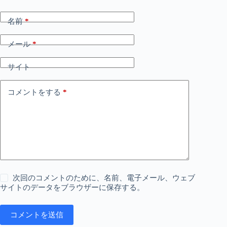
名前
*
メール
*
サイト
コメントをする
*
次回のコメントのために、名前、電子メール、ウェブ
サイトのデータをブラウザーに保存する。
コメントを送信